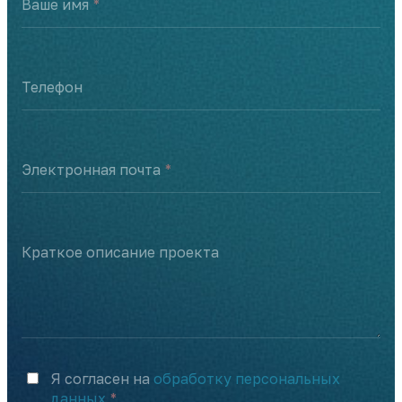
Ваше имя
Телефон
Электронная почта
Краткое описание проекта
Я согласен на
обработку персональных
данных