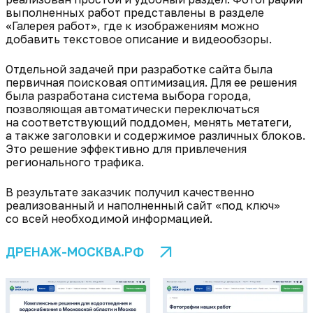
выполненных работ представлены в разделе
«Галерея работ», где к изображениям можно
добавить текстовое описание и видеообзоры.
Отдельной задачей при разработке сайта была
первичная поисковая оптимизация. Для ее решения
была разработана система выбора города,
позволяющая автоматически переключаться
на соответствующий поддомен, менять метатеги,
а также заголовки и содержимое различных блоков.
Это решение эффективно для привлечения
регионального трафика.
В результате заказчик получил качественно
реализованный и наполненный сайт «под ключ»
со всей необходимой информацией.
ДРЕНАЖ-МОСКВА.РФ