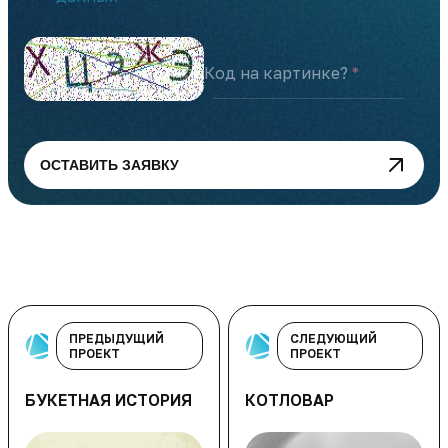
Код на картинке?
ОСТАВИТЬ ЗАЯВКУ
ПРЕДЫДУЩИЙ
СЛЕДУЮЩИЙ
ПРОЕКТ
ПРОЕКТ
БУКЕТНАЯ ИСТОРИЯ
КОТЛОВАР