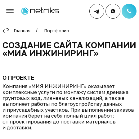
Главная
Портфолио
СОЗДАНИЕ САЙТА КОМПАНИИ
«МИА ИНЖИНИРИНГ»
О ПРОЕКТЕ
Компания «МИЯ ИНЖИНИРИНГ» оказывает
комплексные услуги по монтажу систем дренажа
грунтовых вод, ливневых канализаций, а также
выполняет работы по благоустройству дачных
и приусадебных участков. При выполнении заказов
компания берет на себя полный цикл работ:
от проектирования до поставки материалов
и доставки.