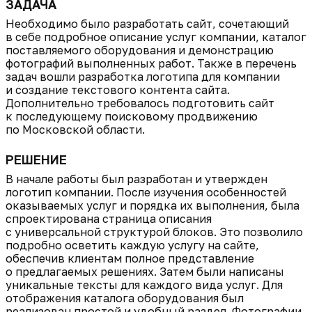
ЗАДАЧА
Необходимо было разработать сайт, сочетающий
в себе подробное описание услуг компании, каталог
поставляемого оборудования и демонстрацию
фотографий выполненных работ. Также в перечень
задач вошли разработка логотипа для компании
и создание текстового контента сайта.
Дополнительно требовалось подготовить сайт
к последующему поисковому продвижению
по Московской области.
РЕШЕНИЕ
В начале работы был разработан и утвержден
логотип компании. После изучения особенностей
оказываемых услуг и порядка их выполнения, была
спроектирована страница описания
с универсальной структурой блоков. Это позволило
подробно осветить каждую услугу на сайте,
обеспечив клиентам полное представление
о предлагаемых решениях. Затем были написаны
уникальные тексты для каждого вида услуг. Для
отображения каталога оборудования был
реализован простой и удобный раздел. Фотографии