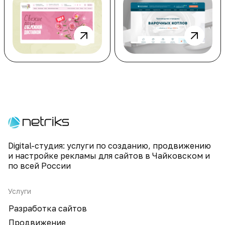
Digital-студия: услуги по созданию, продвижению
и настройке рекламы для сайтов в Чайковском и
по всей России
Услуги
Разработка сайтов
Продвижение