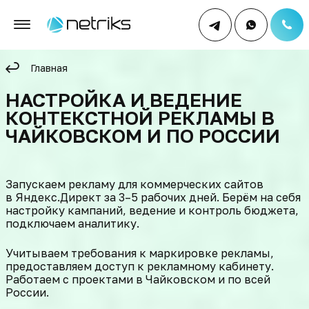
Главная
НАСТРОЙКА И ВЕДЕНИЕ
КОНТЕКСТНОЙ РЕКЛАМЫ В
ЧАЙКОВСКОМ И ПО РОССИИ
Запускаем рекламу для коммерческих сайтов
в Яндекс.Директ за 3–5 рабочих дней. Берём на себя
настройку кампаний, ведение и контроль бюджета,
подключаем аналитику.
Учитываем требования к маркировке рекламы,
предоставляем доступ к рекламному кабинету.
Работаем с проектами в Чайковском и по всей
России.