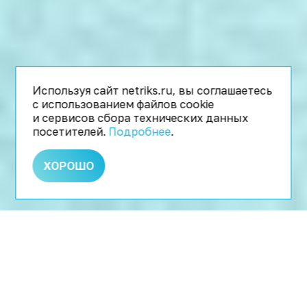
Используя сайт netriks.ru, вы соглашаетесь
с использованием файлов cookie
и сервисов сбора технических данных
посетителей.
Подробнее
.
ХОРОШО
КОНТЕКСТНАЯ РЕКЛАМА