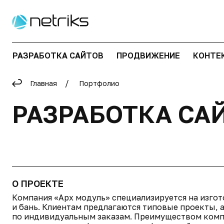
РАЗРАБОТКА САЙТОВ
ПРОДВИЖЕНИЕ
КОНТЕ
Главная
Портфолио
РАЗРАБОТКА СА
О ПРОЕКТЕ
Компания «Арх модуль» специализируется на изго
и бань. Клиентам предлагаются типовые проекты, 
по индивидуальным заказам. Преимуществом комп